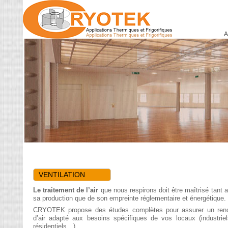
A
VENTILATION
Le traitement de l’air
que nous respirons doit être maîtrisé tant 
sa production que de son empreinte réglementaire et énergétique.
CRYOTEK propose des études complètes pour assurer un reno
d’air adapté aux besoins spécifiques de vos locaux (industriel
résidentiels…).