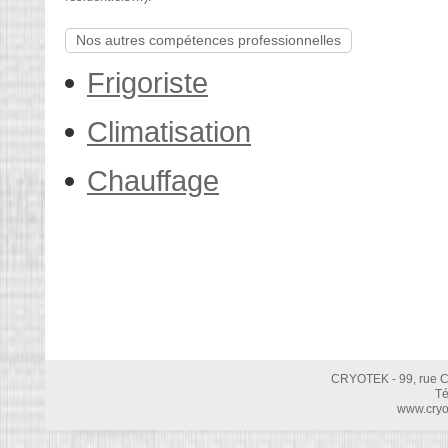
Nos autres compétences professionnelles
Frigoriste
Climatisation
Chauffage
CRYOTEK - 99, rue C
Té
www.cryot