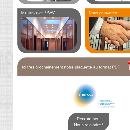
Maintenance / SAV
Nous contacter
Ici très prochainement notre plaquette au format PDF
Recrutement
Nous rejoindre !